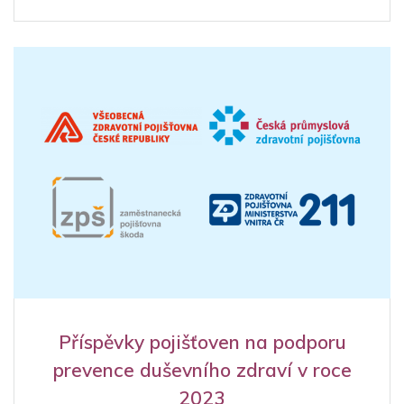
Příspěvky pojišťoven na podporu
prevence duševního zdraví v roce
2023