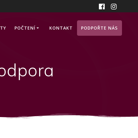
ITY
POČTENÍ
KONTAKT
PODPOŘTE NÁS
podpora