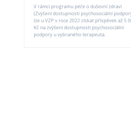
V rámci programu péče o duševní zdraví
(Zvýšení dostupnosti psychosociální podpor
lze u VZP v roce 2022 získat příspěvek až 5 
Kč na zvýšení dostupnosti psychosociální
podpory u vybraného terapeuta.