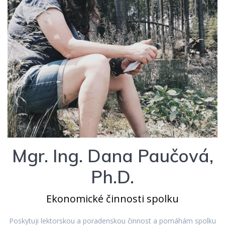
Mgr. Ing. Dana Paučová,
Ph.D.
Ekonomické činnosti spolku
Poskytuji lektorskou a poradenskou činnost a pomáhám spolku