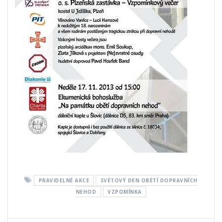
PRAVIDELNÉ AKCE
SVĚTOVÝ DEN OBĚTÍ DOPRAVNÍCH
NEHOD
VZPOMÍNKA