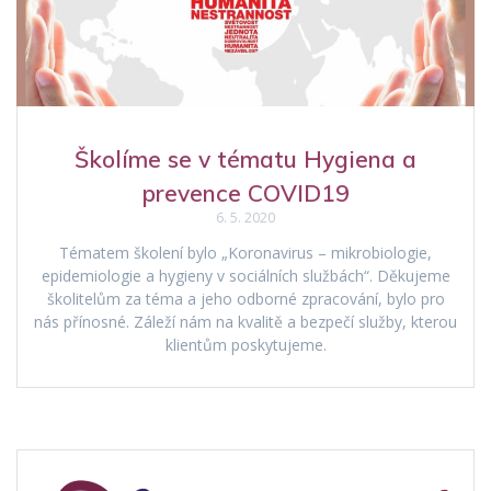
Školíme se v tématu Hygiena a
prevence COVID19
6. 5. 2020
Tématem školení bylo „Koronavirus – mikrobiologie,
epidemiologie a hygieny v sociálních službách“. Děkujeme
školitelům za téma a jeho odborné zpracování, bylo pro
nás přínosné. Záleží nám na kvalitě a bezpečí služby, kterou
klientům poskytujeme.