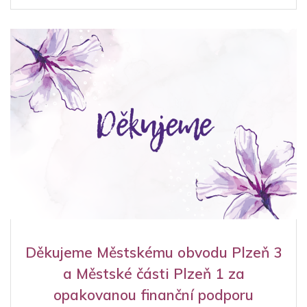
Děkujeme Městskému obvodu Plzeň 3
a Městské části Plzeň 1 za
opakovanou finanční podporu