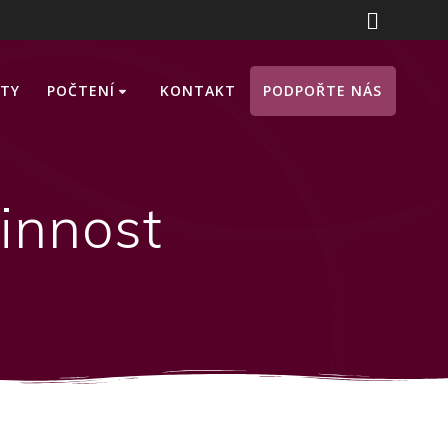
ITY
POČTENÍ
KONTAKT
PODPOŘTE NÁS
činnost