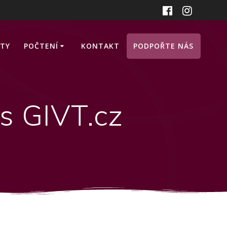
ITY
POČTENÍ
KONTAKT
PODPOŘTE NÁS
s GIVT.cz