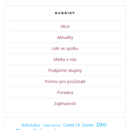
RUBRIKY
Akce
Aktuality
Lidé ve spolku
Média o nás
Podpůrné skupiny
Pomoc pro pozůstalé
Poradna
Zajímavosti
Děti
Covid-19
Donio
Boholužba
Cesta domů